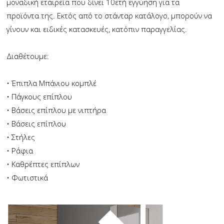
μοναδική εταιρεία που δίνει 10ετή εγγύηση για τα
προϊόντα της. Εκτός από το στάνταρ κατάλογο, μπορούν να
γίνουν και ειδικές κατασκευές, κατόπιν παραγγελίας.
Διαθέτουμε:
• Έπιπλα Μπάνιου κομπλέ
• Πάγκους επίπλου
• Βάσεις επίπλου με νιπτήρα
• Βάσεις επίπλου
• Στήλες
• Ράφια
• Καθρέπτες επίπλων
• Φωτιστικά