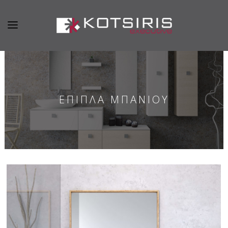
ΕΠΙΠΛΑ ΜΠΑΝΙΟΥ