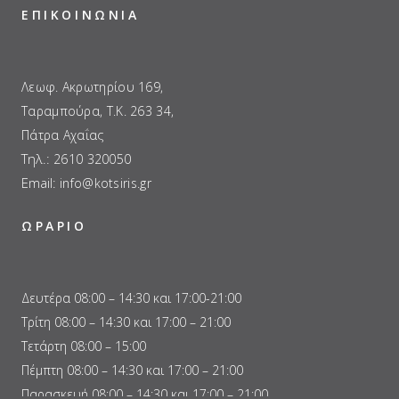
ΕΠΙΚΟΙΝΩΝΙΑ
Λεωφ. Ακρωτηρίου 169,
Ταραμπούρα, Τ.Κ. 263 34,
Πάτρα Αχαΐας
Τηλ.:
2610 320050
Email:
info@kotsiris.gr
ΩΡΑΡΙΟ
Δευτέρα 08:00 – 14:30 και 17:00-21:00
Τρίτη 08:00 – 14:30 και 17:00 – 21:00
Τετάρτη 08:00 – 15:00
Πέμπτη 08:00 – 14:30 και 17:00 – 21:00
Παρασκευή 08:00 – 14:30 και 17:00 – 21:00