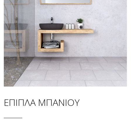
ΕΠΙΠΛΑ ΜΠΑΝΙΟΥ