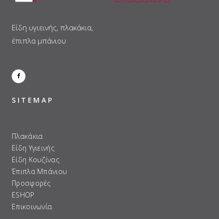
Είδη υγιεινής, πλακάκια,
έπιπλα μπάνιου
SITEMAP
Πλακάκια
Είδη Υγιεινής
Είδη Κουζίνας
Έπιπλα Μπάνιου
Προσφορές
ESHOP
Επικοινωνία