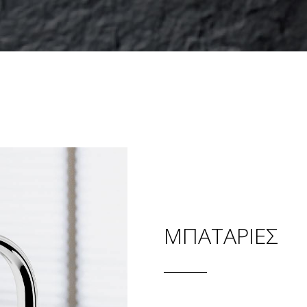
ΜΠΑΤΑΡΙΕΣ