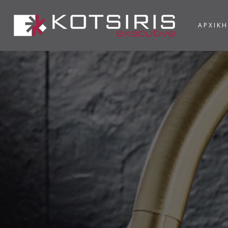
ΑΡΧΙΚΗ