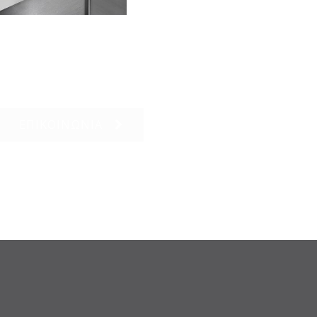
ΕΠΙΚΟΙΝΩΝΙΑ