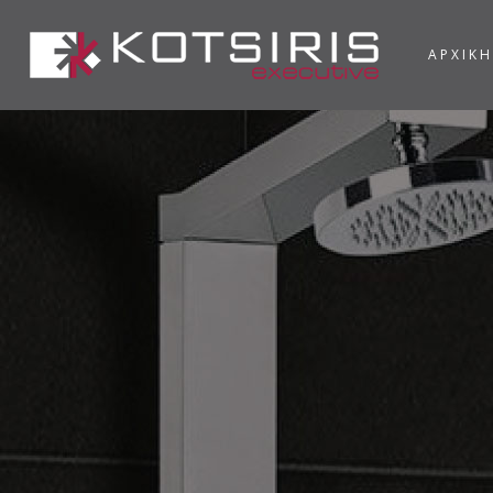
ΑΡΧΙΚΗ