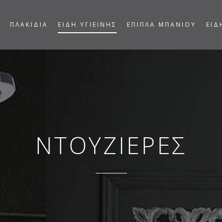
ΠΛΑΚΙΔΙΑ
ΕΙΔΗ ΥΓΙΕΙΝΗΣ
ΕΠΙΠΛΑ ΜΠΑΝΙΟΥ
ΕΙΔ
ΝΤΟΥΖΙΕΡΕΣ