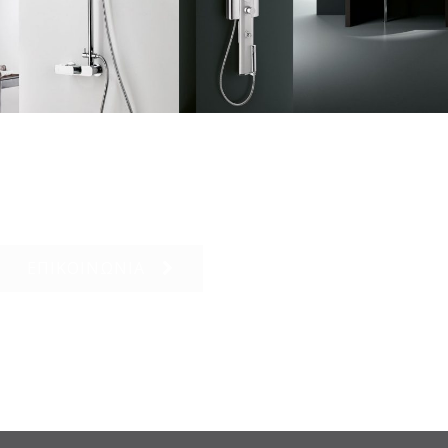
ΕΠΙΚΟΙΝΩΝΙΑ