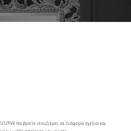
XECUTIVE θα βρείτε ντουζιέρες σε διάφορα σχέδια και