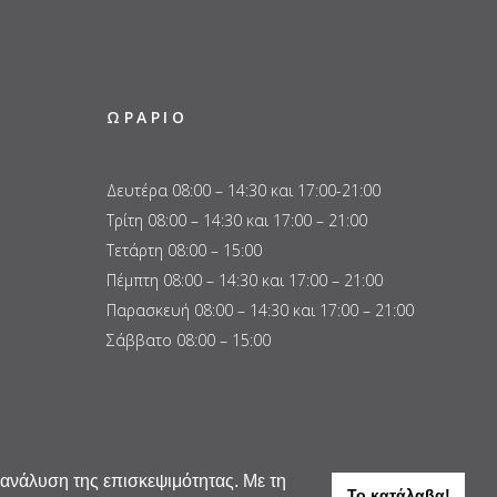
ΩΡΑΡΙΟ
Δευτέρα 08:00 – 14:30 και 17:00-21:00
Τρίτη 08:00 – 14:30 και 17:00 – 21:00
Τετάρτη 08:00 – 15:00
Πέμπτη 08:00 – 14:30 και 17:00 – 21:00
Παρασκευή 08:00 – 14:30 και 17:00 – 21:00
Σάββατο 08:00 – 15:00
 ανάλυση της επισκεψιμότητας. Με τη
Το κατάλαβα!